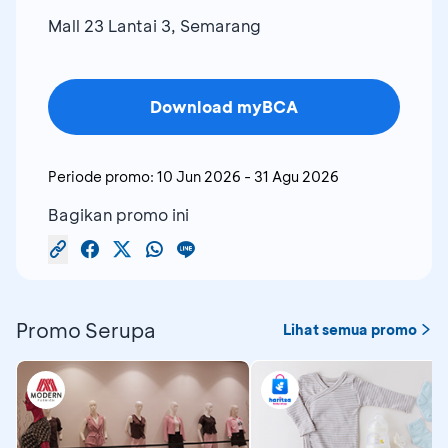
Mall 23 Lantai 3, Semarang
Download myBCA
Periode promo:
10 Jun 2026
-
31 Agu 2026
Bagikan promo ini
Promo Serupa
Lihat semua promo