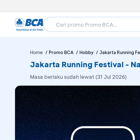
Home
Promo BCA
Hobby
Jakarta Running Fe
Jakarta Running Festival - 
Masa berlaku sudah lewat (31 Jul 2026)