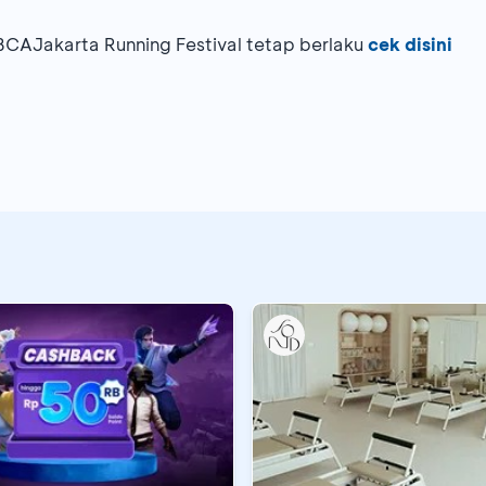
CAJakarta Running Festival tetap berlaku
cek disini