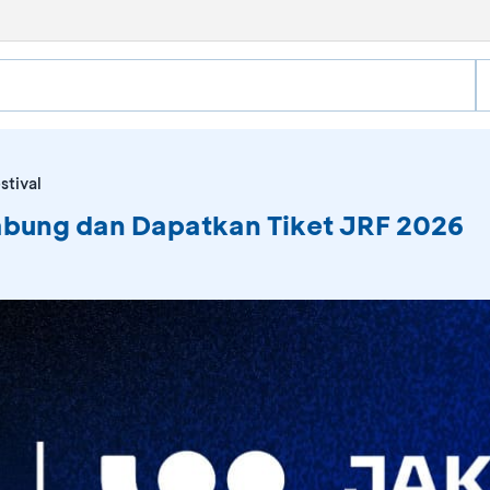
stival
Nabung dan Dapatkan Tiket JRF 2026