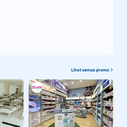
Lihat semua promo