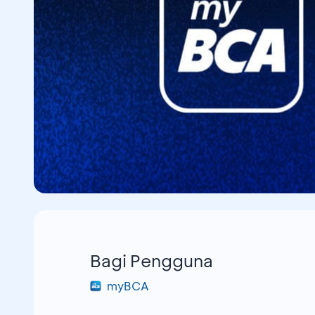
Bagi Pengguna
myBCA