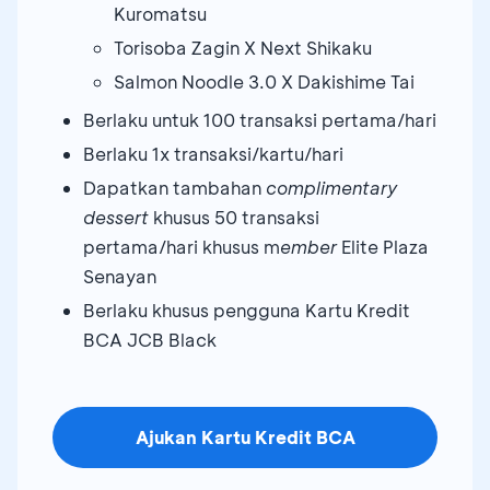
Kuromatsu
Torisoba Zagin X Next Shikaku
Salmon Noodle 3.0 X Dakishime Tai
Berlaku untuk 100 transaksi pertama/hari
Berlaku 1x transaksi/kartu/hari
Dapatkan tambahan
complimentary
dessert
khusus 50 transaksi
pertama/hari khusus m
ember
Elite Plaza
Senayan
Berlaku khusus pengguna Kartu Kredit
BCA JCB Black
Ajukan Kartu Kredit BCA