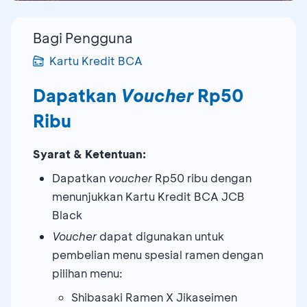
Bagi Pengguna
Kartu Kredit BCA
Dapatkan
Voucher
Rp50
Ribu
Syarat & Ketentuan:
Dapatkan
voucher
Rp50 ribu dengan
menunjukkan Kartu Kredit BCA JCB
Black
Voucher
dapat digunakan untuk
pembelian menu spesial ramen dengan
pilihan menu:
Shibasaki Ramen X Jikaseimen