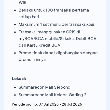
WIB
Berlaku untuk 100 transaksi pertama
setiap hari
Maksimum 1 set menu per transaksi/
bill
Transaksi menggunakan QRIS di
myBCA/BCA mobile/Sakuku, Debit BCA
dan Kartu Kredit BCA
Promo tidak dapat digabungkan dengan
promo lainnya
Lokasi:
Summarecon Mall Serpong
Summarecon Mall Kelapa Gading 2
Periode promo:
07 Jul 2026
-
28 Jul 2026