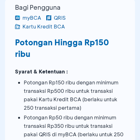
Bagi Pengguna
myBCA
QRIS
Kartu Kredit BCA
Potongan Hingga Rp150
ribu
Syarat & Ketentuan :
Potongan Rp150 ribu dengan minimum
transaksi Rp500 ribu untuk transaksi
pakai Kartu Kredit BCA (berlaku untuk
250 transaksi pertama)
Potongan Rp50 ribu dengan minimum
transaksi Rp350 ribu untuk transaksi
pakai QRIS di myBCA (berlaku untuk 250