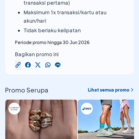
transaksi pertama)
Maksimum 1x transaksi/kartu atau
akun/hari
Tidak berlaku kelipatan
Periode promo hingga
30 Jun 2026
Bagikan promo ini
Promo Serupa
Lihat semua promo