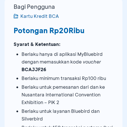
Bagi Pengguna
Kartu Kredit BCA
Potongan Rp20Ribu
Syarat & Ketentuan:
Berlaku hanya di aplikasi MyBluebird
dengan memasukkan kode
voucher
BCAJJF26
Berlaku minimum transaksi Rp100 ribu
Berlaku untuk pemesanan dari dan ke
Nusantara International Convention
Exhibition – PIK 2
Berlaku untuk layanan Bluebird dan
Silverbird