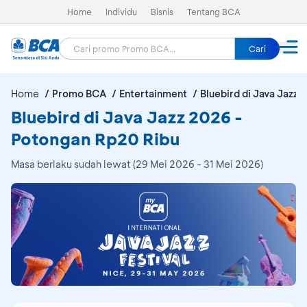
Home
Individu
Bisnis
Tentang BCA
Cari
Home
Promo BCA
Entertainment
Bluebird di Java Jazz 
Bluebird di Java Jazz 2026 -
Potongan Rp20 Ribu
Masa berlaku sudah lewat (29 Mei 2026 - 31 Mei 2026)