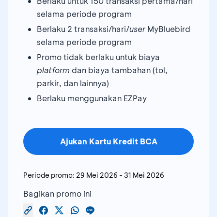
Berlaku untuk 150 transaksi pertama/hari
selama periode program
Berlaku 2 transaksi/hari/
user
MyBluebird
selama periode program
Promo tidak berlaku untuk biaya
platform
dan biaya tambahan (tol,
parkir, dan lainnya)
Berlaku menggunakan EZPay
Ajukan Kartu Kredit BCA
Periode promo:
29 Mei 2026
-
31 Mei 2026
Bagikan promo ini