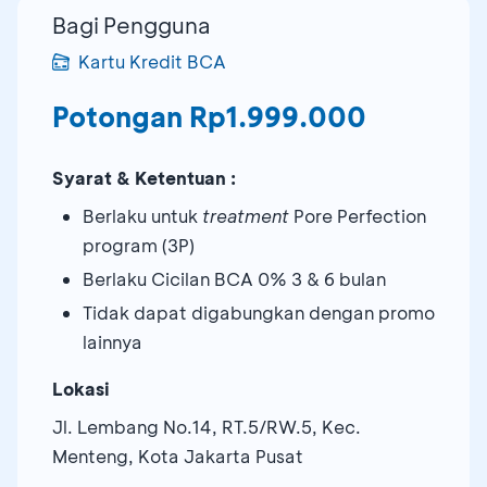
Bagi Pengguna
Kartu Kredit BCA
Potongan Rp1.999.000
Syarat & Ketentuan :
Berlaku untuk
treatment
Pore Perfection
program (3P)
Berlaku Cicilan BCA 0% 3 & 6 bulan
Tidak dapat digabungkan dengan promo
lainnya
Lokasi
Jl. Lembang No.14, RT.5/RW.5, Kec.
Menteng, Kota Jakarta Pusat