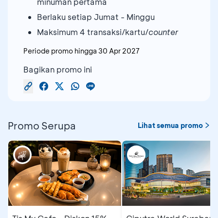
minuman pertama
Berlaku setiap Jumat - Minggu
Maksimum 4 transaksi/kartu/
counter
Periode promo hingga
30 Apr 2027
Bagikan promo ini
Promo Serupa
Lihat semua promo