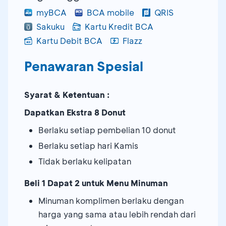
myBCA
BCA mobile
QRIS
Sakuku
Kartu Kredit BCA
Kartu Debit BCA
Flazz
Penawaran Spesial
Syarat & Ketentuan :
Dapatkan Ekstra 8 Donut
Berlaku setiap pembelian 10 donut
Berlaku setiap hari Kamis
Tidak berlaku kelipatan
Beli 1 Dapat 2 untuk Menu Minuman
Minuman komplimen berlaku dengan
harga yang sama atau lebih rendah dari