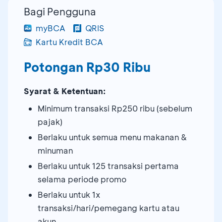
Bagi Pengguna
myBCA
QRIS
Kartu Kredit BCA
Potongan Rp30 Ribu
Syarat & Ketentuan:
Minimum transaksi Rp250 ribu (sebelum
pajak)
Berlaku untuk semua menu makanan &
minuman
Berlaku untuk 125 transaksi pertama
selama periode promo
Berlaku untuk 1x
transaksi/hari/pemegang kartu atau
akun