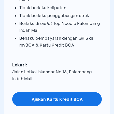
Tidak berlaku kelipatan
Tidak berlaku penggabungan struk
Berlaku di
outlet
Top Noodle Palembang
Indah Mall
Berlaku pembayaran dengan QRIS di
myBCA & Kartu Kredit BCA
Lokasi:
Jalan Letkol Iskandar No 18, Palembang
Indah Mall
Ajukan Kartu Kredit BCA