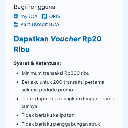
Bagi Pengguna
myBCA
QRIS
Kartu Kredit BCA
Dapatkan
Voucher
Rp20
Ribu
Syarat & Ketentuan:
Minimum transaksi Rp300 ribu
Berlaku untuk 200 transaksi pertama
selama periode promo
Tidak dapat digabungkan dengan promo
lainnya
Tidak berlaku kelipatan
Tidak berlaku penggabungan struk