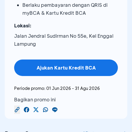
Berlaku pembayaran dengan QRIS di
myBCA & Kartu Kredit BCA
Lokasi:
Jalan Jendral Sudirman No 55e, Kel Enggal
Lampung
Ajukan Kartu Kredit BCA
Periode promo:
01 Jun 2026
-
31 Agu 2026
Bagikan promo ini