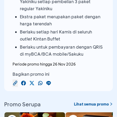
Yakiniku setiap pembelian 3 paket
regular Yakiniku
Ekstra paket merupakan paket dengan
harga terendah
Berlaku setiap hari Kamis di seluruh
outlet
Kintan Buffet
Berlaku untuk pembayaran dengan QRIS
di myBCA/BCA mobile/Sakuku
Periode promo hingga
26 Nov 2026
Bagikan promo ini
Promo Serupa
Lihat semua promo