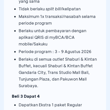
yang sama
Tidak berlaku
split bill
/kelipatan
Maksimum 1x transaksi/nasabah selama
periode program
Berlaku untuk pembayaran dengan
aplikasi QRIS di myBCA/BCA
mobile/Sakuku
Periode program : 3 - 9 Agustus 2026
Berlaku di semua
outlet
Shaburi & Kintan
Buffet, kecuali Shaburi & Kintan Buffet
Gandaria City, Trans Studio Mall Bali,
Tunjungan Plaza, dan Pakuwon Mall
Surabaya.
Beli 3 Dapat 4
Dapatkan Ekstra 1 paket Regular