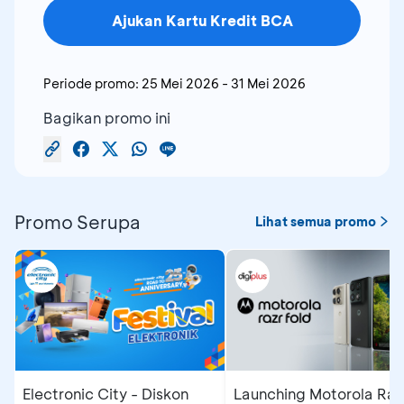
Ajukan Kartu Kredit BCA
Periode promo:
25 Mei 2026
-
31 Mei 2026
Bagikan promo ini
Promo Serupa
Lihat semua promo
Electronic City - Diskon
Launching Motorola Raz