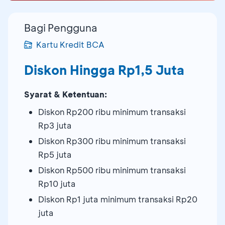
Bagi Pengguna
Kartu Kredit BCA
Diskon Hingga Rp1,5 Juta
Syarat & Ketentuan:
Diskon Rp200 ribu minimum transaksi
Rp3 juta
Diskon Rp300 ribu minimum transaksi
Rp5 juta
Diskon Rp500 ribu minimum transaksi
Rp10 juta
Diskon Rp1 juta minimum transaksi Rp20
juta