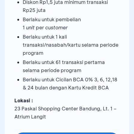
Diskon Rp1,5 juta minimum transaksi
Rp25 juta
Berlaku untuk pembelian
1
unit
per
customer
Berlaku untuk 1 kali
transaksi/nasabah/kartu selama periode
program
Berlaku untuk 61 transaksi pertama
selama periode program
Berlaku untuk Cicilan BCA 0% 3, 6, 12,18
& 24 bulan dengan Kartu Kredit BCA
Lokasi :
23 Paskal Shopping Center Bandung, Lt. 1 –
Atrium Langit