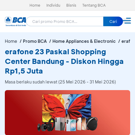
Home
Individu
Bisnis
Tentang BCA
Cari
Home
Promo BCA
Home Appliances & Electronic
erafon
erafone 23 Paskal Shopping
Center Bandung - Diskon Hingga
Rp1,5 Juta
Masa berlaku sudah lewat (25 Mei 2026 - 31 Mei 2026)