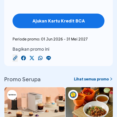
Ajukan Kartu Kredit BCA
Periode promo:
01 Jun 2026
-
31 Mei 2027
Bagikan promo ini
Promo Serupa
Lihat semua promo