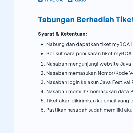
Tabungan Berhadiah Tiket
Syarat & Ketentuan:
Nabung dan dapatkan tiket myBCA In
Berikut cara penukaran tiket myBCA I
Nasabah mengunjungi website Java Fe
Nasabah memasukan Nomor/Kode Vou
Nasabah login ke akun Java Festival
Nasabah memilih/memasukan data Pen
Tiket akan dikirimkan ke email yang
Pastikan nasabah sudah memiliki aku