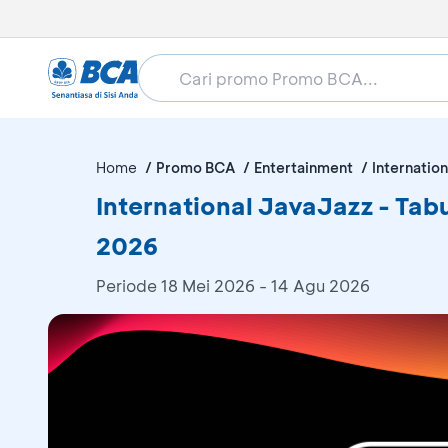
Home
Promo BCA
Entertainment
Internatio
International JavaJazz - Tab
2026
Periode
18 Mei 2026 - 14 Agu 2026