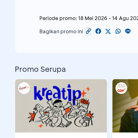
Periode promo:
18 Mei 2026
-
14 Agu 20
Bagikan promo ini
Promo Serupa