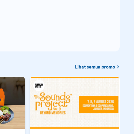
Lihat semua promo