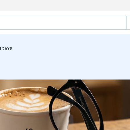
RDAYS