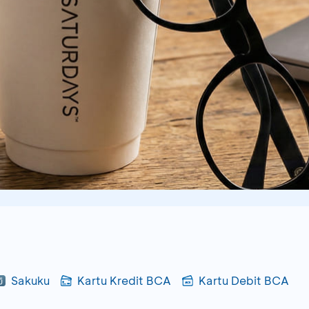
Sakuku
Kartu Kredit BCA
Kartu Debit BCA