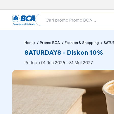
Home
Promo BCA
Fashion & Shopping
SATU
SATURDAYS - Diskon 10%
Periode
01 Jun 2026 - 31 Mei 2027