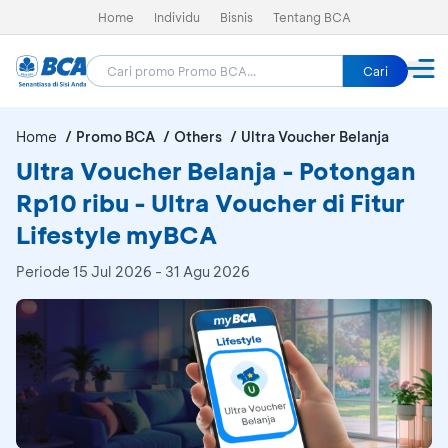
Home
Individu
Bisnis
Tentang BCA
Cari
Home
Promo BCA
Others
Ultra Voucher Belanja
Ultra Voucher Belanja - Potongan
Rp10 ribu - Ultra Voucher di Fitur
Lifestyle myBCA
Periode
15 Jul 2026 - 31 Agu 2026