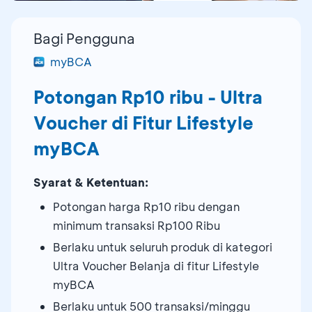
Bagi Pengguna
myBCA
Potongan Rp10 ribu - Ultra
Voucher di Fitur Lifestyle
myBCA
Syarat & Ketentuan:
Potongan harga Rp10 ribu dengan
minimum transaksi Rp100 Ribu
Berlaku untuk seluruh produk di kategori
Ultra Voucher Belanja di fitur Lifestyle
myBCA
Berlaku untuk 500 transaksi/minggu