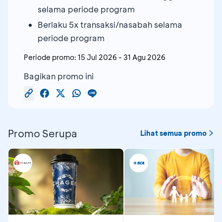
selama periode program
Berlaku 5x transaksi/nasabah selama
periode program
Periode promo:
15 Jul 2026
-
31 Agu 2026
Bagikan promo ini
Promo Serupa
Lihat semua promo