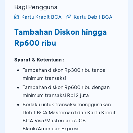
Bagi Pengguna
Kartu Kredit BCA
Kartu Debit BCA
Tambahan Diskon hingga
Rp600 ribu
Syarat & Ketentuan :
Tambahan diskon Rp300 ribu tanpa
minimum transaksi
Tambahan diskon Rp600 ribu dengan
minimum transaksi Rp12 juta
Berlaku untuk transaksi menggunakan
Debit BCA Mastercard dan Kartu Kredit
BCA Visa/Mastercard/JCB
Black/American Express