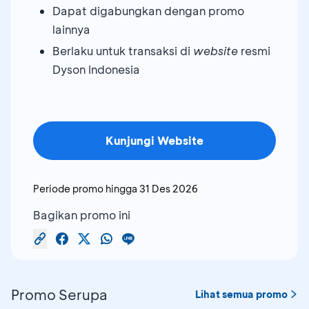
Dapat digabungkan dengan promo
lainnya
Berlaku untuk transaksi di
website
resmi
Dyson Indonesia
Kunjungi Website
Periode promo hingga
31 Des 2026
Bagikan promo ini
Promo Serupa
Lihat semua promo