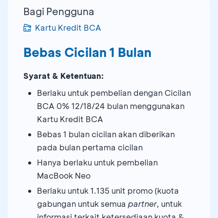
Bagi Pengguna
Kartu Kredit BCA
Bebas Cicilan 1 Bulan
Syarat & Ketentuan:
Berlaku untuk pembelian dengan Cicilan
BCA 0% 12/18/24 bulan menggunakan
Kartu Kredit BCA
Bebas 1 bulan cicilan akan diberikan
pada bulan pertama cicilan
Hanya berlaku untuk pembelian
MacBook Neo
Berlaku untuk 1.135 unit promo (kuota
gabungan untuk semua
partner
, untuk
informasi terkait ketersediaan kuota &