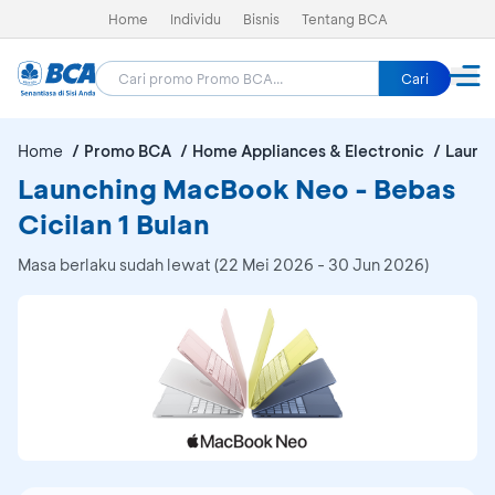
Home
Individu
Bisnis
Tentang BCA
Cari
Home
Promo BCA
Home Appliances & Electronic
Launc
Launching MacBook Neo - Bebas
Cicilan 1 Bulan
Masa berlaku sudah lewat (22 Mei 2026 - 30 Jun 2026)