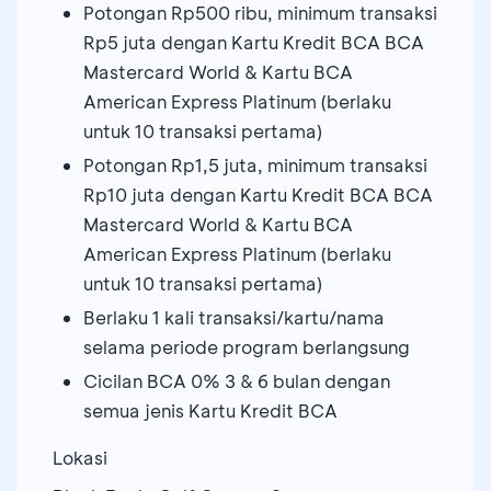
Potongan Rp500 ribu, minimum transaksi
Rp5 juta dengan Kartu Kredit BCA BCA
Mastercard World & Kartu BCA
American Express Platinum (berlaku
untuk 10 transaksi pertama)
Potongan Rp1,5 juta, minimum transaksi
Rp10 juta dengan Kartu Kredit BCA BCA
Mastercard World & Kartu BCA
American Express Platinum (berlaku
untuk 10 transaksi pertama)
Berlaku 1 kali transaksi/kartu/nama
selama periode program berlangsung
Cicilan BCA 0% 3 & 6 bulan dengan
semua jenis Kartu Kredit BCA
Lokasi