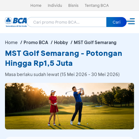
Home
Individu
Bisnis
Tentang BCA
Cari
Home
Promo BCA
Hobby
MST Golf Semarang
MST Golf Semarang - Potongan
Hingga Rp1,5 Juta
Masa berlaku sudah lewat (15 Mei 2026 - 30 Mei 2026)