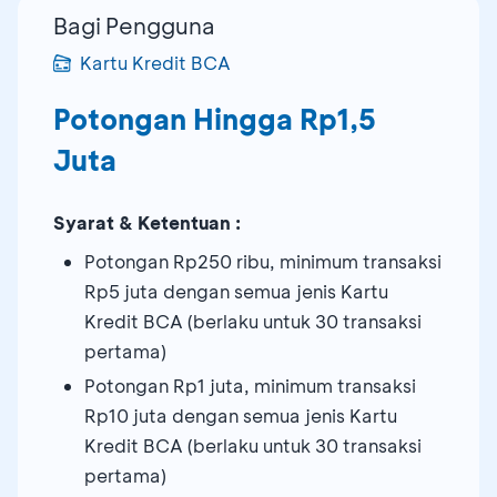
Bagi Pengguna
Kartu Kredit BCA
Potongan Hingga Rp1,5
Juta
Syarat & Ketentuan :
Potongan Rp250 ribu, minimum transaksi
Rp5 juta dengan semua jenis Kartu
Kredit BCA (berlaku untuk 30 transaksi
pertama)
Potongan Rp1 juta, minimum transaksi
Rp10 juta dengan semua jenis Kartu
Kredit BCA (berlaku untuk 30 transaksi
pertama)