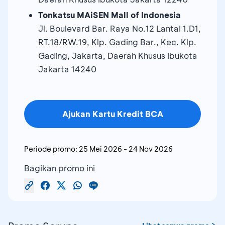
Tonkatsu MAiSEN Mall of Indonesia
Jl. Boulevard Bar. Raya No.12 Lantai 1.D1,
RT.18/RW.19, Klp. Gading Bar., Kec. Klp.
Gading, Jakarta, Daerah Khusus Ibukota
Jakarta 14240
Ajukan Kartu Kredit BCA
Periode promo:
25 Mei 2026
-
24 Nov 2026
Bagikan promo ini