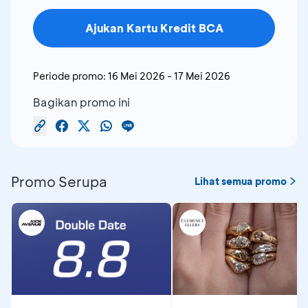
Ajukan Kartu Kredit BCA
Periode promo:
16 Mei 2026
-
17 Mei 2026
Bagikan promo ini
Promo Serupa
Lihat semua promo