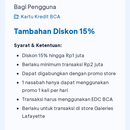
Bagi Pengguna
Kartu Kredit BCA
Tambahan Diskon 15%
Syarat & Ketentuan:
Diskon 15% hingga Rp1 juta
Berlaku minimum transaksi Rp2 juta
Dapat digabungkan dengan promo store
1 nasabah hanya dapat menggunakan
promo 1 kali per hari
Transaksi harus menggunakan EDC BCA
Berlaku untuk transaksi di store Galeries
Lafayette