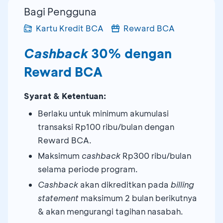
Bagi Pengguna
Kartu Kredit BCA
Reward BCA
Cashback
30% dengan
Reward BCA
Syarat & Ketentuan:
Berlaku untuk minimum akumulasi
transaksi Rp100 ribu/bulan dengan
Reward BCA.
Maksimum
cashback
Rp300 ribu/bulan
selama periode program.
Cashback
akan dikreditkan pada
billing
statement
maksimum 2 bulan berikutnya
& akan mengurangi tagihan nasabah.