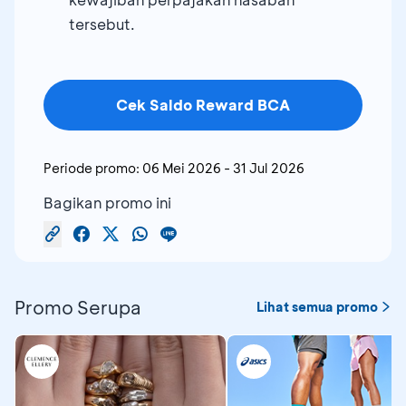
tersebut.
Cek Saldo Reward BCA
Periode promo:
06 Mei 2026
-
31 Jul 2026
Bagikan promo ini
Promo Serupa
Lihat semua promo