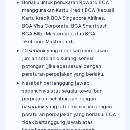
Berlaku untuk penukaran Reward BCA
menggunakan Kartu Kredit BCA (kecuali
Kartu Kredit BCA Singapore Airlines,
BCA Visa Corporate, BCA Smartcash,
BCA Blibli Mastercard, dan BCA
tiket.com Mastercard).
Cashback
yang diberikan merupakan
jumlah setelah dikurangi semua
potongan (jika ada) sesuai dengan
peraturan perpajakan yang berlaku.
Nasabah bertanggung jawab
sepenuhnya atas segala kewajiban
perpajakan sehubungan dengan
cashback
yang diterima sesuai dengan
peraturan perpajakan yang berlaku. BCA
tidak bertanggung jawab atas
kewajiban perpajakan nasabah