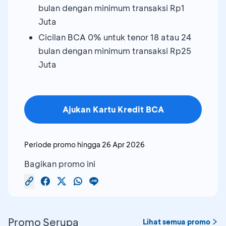
bulan dengan minimum transaksi Rp1
Juta
Cicilan BCA 0% untuk tenor 18 atau 24
bulan dengan minimum transaksi Rp25
Juta
Ajukan Kartu Kredit BCA
Periode promo hingga
26 Apr 2026
Bagikan promo ini
Promo Serupa
Lihat semua promo