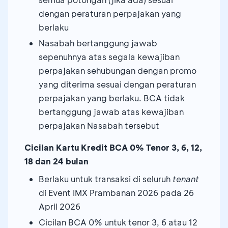
dengan peraturan perpajakan yang
berlaku
Nasabah bertanggung jawab
sepenuhnya atas segala kewajiban
perpajakan sehubungan dengan promo
yang diterima sesuai dengan peraturan
perpajakan yang berlaku. BCA tidak
bertanggung jawab atas kewajiban
perpajakan Nasabah tersebut
Cicilan Kartu Kredit BCA 0% Tenor 3, 6, 12,
18 dan 24 bulan
Berlaku untuk transaksi di seluruh
tenant
di Event IMX Prambanan 2026 pada 26
April 2026
Cicilan BCA 0% untuk tenor 3, 6 atau 12