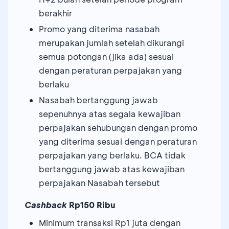
berakhir
Promo yang diterima nasabah
merupakan jumlah setelah dikurangi
semua potongan (jika ada) sesuai
dengan peraturan perpajakan yang
berlaku
Nasabah bertanggung jawab
sepenuhnya atas segala kewajiban
perpajakan sehubungan dengan promo
yang diterima sesuai dengan peraturan
perpajakan yang berlaku. BCA tidak
bertanggung jawab atas kewajiban
perpajakan Nasabah tersebut
Cashback
Rp150 Ribu
Minimum transaksi Rp1 juta dengan