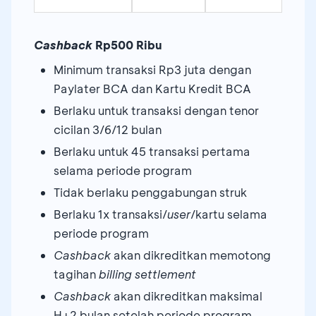
Cashback
Rp500 Ribu
Minimum transaksi Rp3 juta dengan
Paylater BCA dan Kartu Kredit BCA
Berlaku untuk transaksi dengan tenor
cicilan 3/6/12 bulan
Berlaku untuk 45 transaksi pertama
selama periode program
Tidak berlaku penggabungan struk
Berlaku 1x transaksi/
user
/kartu selama
periode program
Cashback
akan dikreditkan memotong
tagihan
billing settlement
Cashback
akan dikreditkan maksimal
H+2 bulan setelah periode program