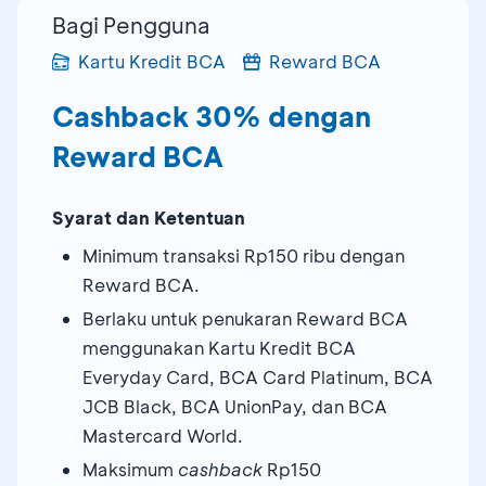
Bagi Pengguna
Kartu Kredit BCA
Reward BCA
Cashback 30% dengan
Reward BCA
Syarat dan Ketentuan
Minimum transaksi Rp150 ribu dengan
Reward BCA.
Berlaku untuk penukaran Reward BCA
menggunakan Kartu Kredit BCA
Everyday Card, BCA Card Platinum, BCA
JCB Black, BCA UnionPay, dan BCA
Mastercard World.
Maksimum
cashback
Rp150