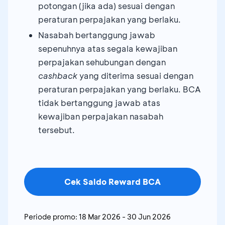
potongan (jika ada) sesuai dengan
peraturan perpajakan yang berlaku.
Nasabah bertanggung jawab
sepenuhnya atas segala kewajiban
perpajakan sehubungan dengan
cashback
yang diterima sesuai dengan
peraturan perpajakan yang berlaku. BCA
tidak bertanggung jawab atas
kewajiban perpajakan nasabah
tersebut.
Cek Saldo Reward BCA
Periode promo:
18 Mar 2026
-
30 Jun 2026