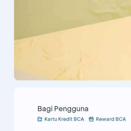
Bagi Pengguna
Kartu Kredit BCA
Reward BCA