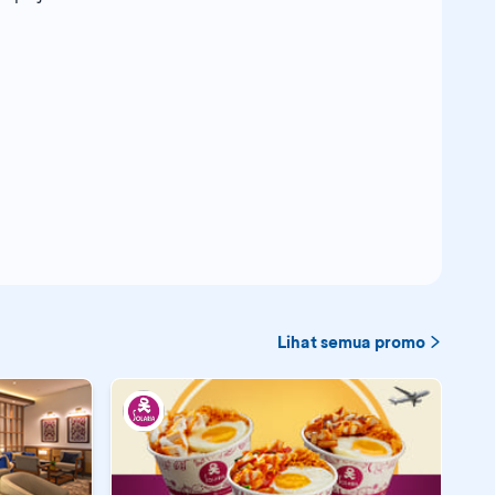
Lihat semua promo