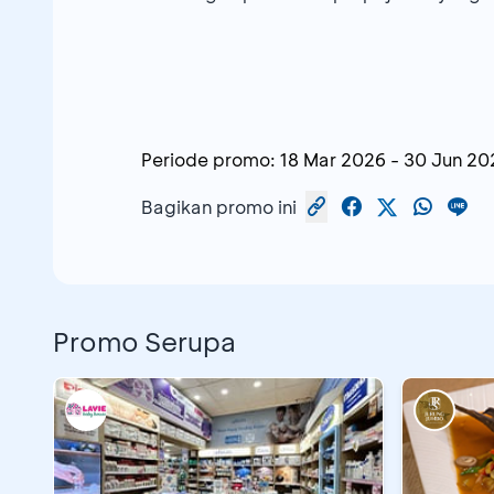
Periode promo:
18 Mar 2026
-
30 Jun 20
Bagikan promo ini
Promo Serupa