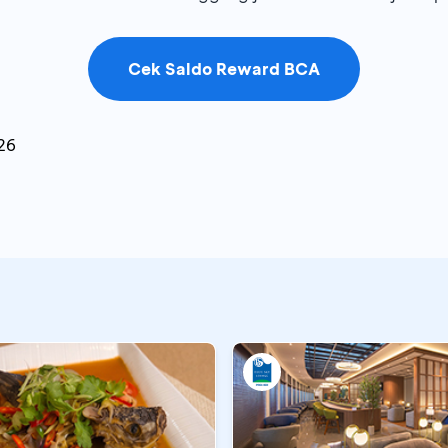
Cek Saldo Reward BCA
26