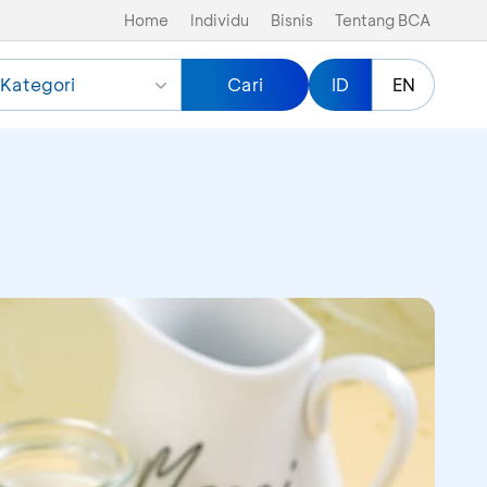
Home
Individu
Bisnis
Tentang BCA
Kategori
Cari
ID
EN