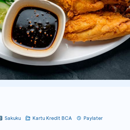
Sakuku
Kartu Kredit BCA
Paylater