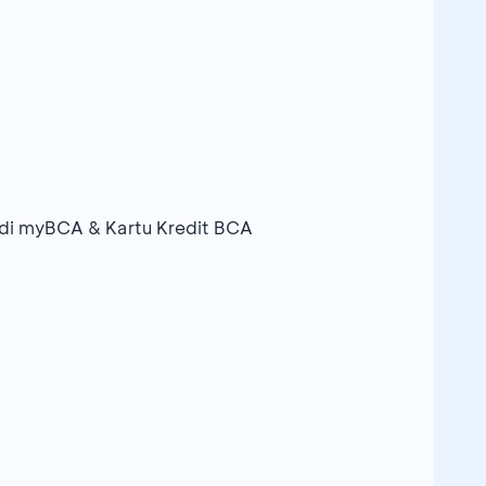
di myBCA & Kartu Kredit BCA