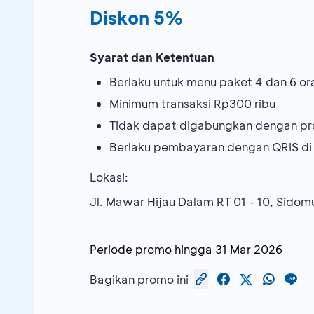
Diskon 5%
Syarat dan Ketentuan
Berlaku untuk menu paket 4 dan 6 ora
Minimum transaksi Rp300 ribu
Tidak dapat digabungkan dengan pr
Berlaku pembayaran dengan QRIS di
Lokasi:
Jl. Mawar Hijau Dalam RT 01 - 10, Sido
Periode promo hingga
31 Mar 2026
Bagikan promo ini