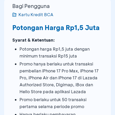
Bagi Pengguna
Kartu Kredit BCA
Potongan Harga Rp1,5 Juta
Syarat & Ketentuan:
Potongan harga Rp1,5 juta dengan
minimum transaksi Rp15 juta
Promo hanya berlaku untuk transaksi
pembelian iPhone 17 Pro Max, iPhone 17
Pro, iPhone Air dan iPhone 17 di Lazada
Authorized Store, Digimap, iBox dan
Hello Store pada aplikasi Lazada
Promo berlaku untuk 50 transaksi
pertama selama periode promo
Hanya berlaku pembayaran