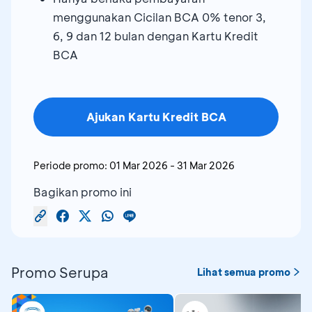
menggunakan Cicilan BCA 0% tenor 3,
6, 9 dan 12 bulan dengan Kartu Kredit
BCA
Ajukan Kartu Kredit BCA
Periode promo:
01 Mar 2026
-
31 Mar 2026
Bagikan promo ini
Promo Serupa
Lihat semua promo