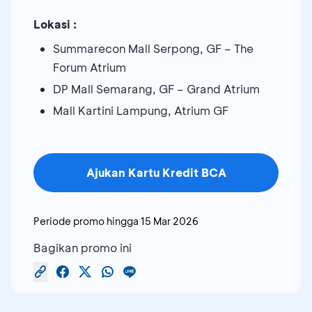
Lokasi :
Summarecon Mall Serpong, GF – The
Forum Atrium
DP Mall Semarang, GF – Grand Atrium
Mall Kartini Lampung, Atrium GF
Ajukan Kartu Kredit BCA
Periode promo hingga
15 Mar 2026
Bagikan promo ini