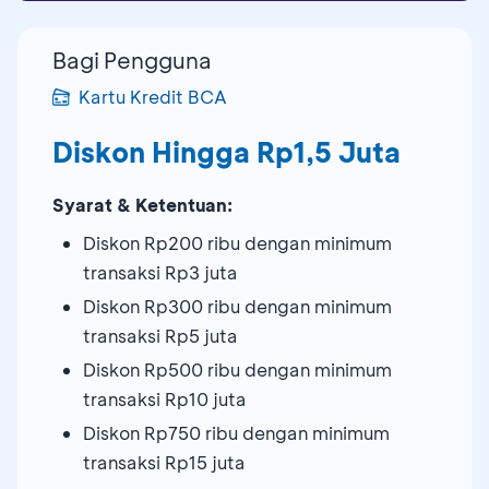
Bagi Pengguna
Kartu Kredit BCA
Diskon Hingga Rp1,5 Juta
Syarat & Ketentuan:
Diskon Rp200 ribu dengan minimum
transaksi Rp3 juta
Diskon Rp300 ribu dengan minimum
transaksi Rp5 juta
Diskon Rp500 ribu dengan minimum
transaksi Rp10 juta
Diskon Rp750 ribu dengan minimum
transaksi Rp15 juta