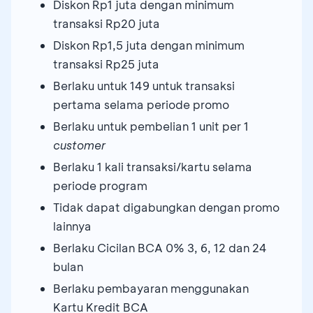
Diskon Rp1 juta dengan minimum
transaksi Rp20 juta
Diskon Rp1,5 juta dengan minimum
transaksi Rp25 juta
Berlaku untuk 149 untuk transaksi
pertama selama periode promo
Berlaku untuk pembelian 1 unit per 1
customer
Berlaku 1 kali transaksi/kartu selama
periode program
Tidak dapat digabungkan dengan promo
lainnya
Berlaku Cicilan BCA 0% 3, 6, 12 dan 24
bulan
Berlaku pembayaran menggunakan
Kartu Kredit BCA