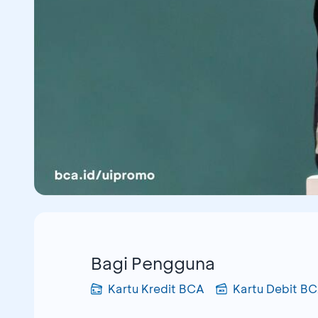
Bagi Pengguna
Kartu Kredit BCA
Kartu Debit B