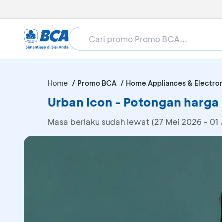
Home
Promo BCA
Home Appliances & Electro
Urban Icon - Potongan harga
Masa berlaku sudah lewat (27 Mei 2026 - 01