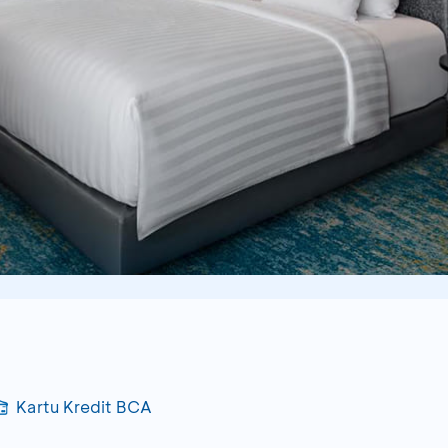
Kartu Kredit BCA