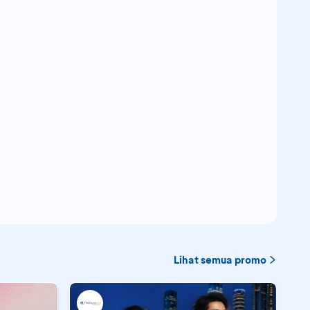
Lihat semua promo