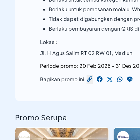
Berlaku untuk pemesanan melalui 
Tidak dapat digabungkan dengan pr
Berlaku pembayaran dengan QRIS di
Lokasi:
Jl. H Agus Salim RT 02 RW 01, Madiun
Periode promo:
20 Feb 2026
-
31 Des 2
Bagikan promo ini
Promo Serupa