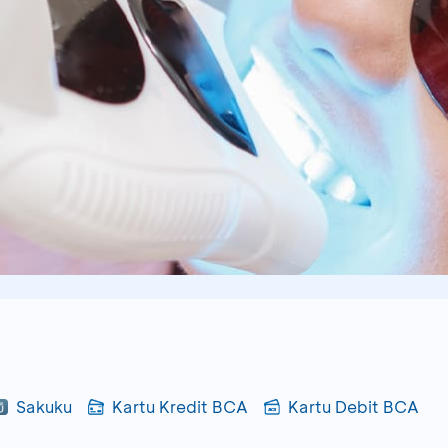
Sakuku
Kartu Kredit BCA
Kartu Debit BCA