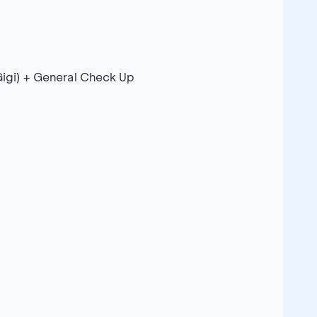
Gigi) + General Check Up