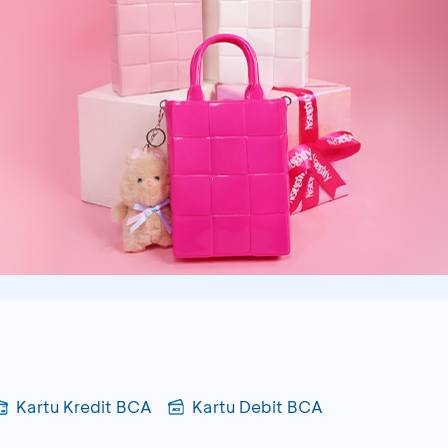
Kartu Kredit BCA
Kartu Debit BCA