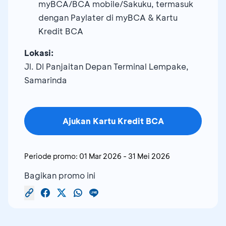
myBCA/BCA mobile/Sakuku, termasuk
dengan Paylater di myBCA & Kartu
Kredit BCA
Lokasi:
Jl. DI Panjaitan Depan Terminal Lempake,
Samarinda
Ajukan Kartu Kredit BCA
Periode promo:
01 Mar 2026
-
31 Mei 2026
Bagikan promo ini