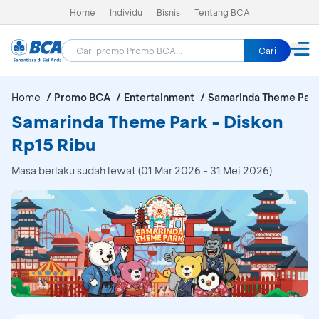
Home
Individu
Bisnis
Tentang BCA
Cari
Home
Promo BCA
Entertainment
Samarinda Theme Par
Samarinda Theme Park - Diskon
Rp15 Ribu
Masa berlaku sudah lewat (01 Mar 2026 - 31 Mei 2026)