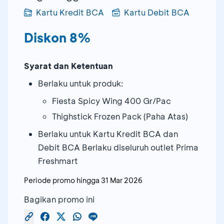
Kartu Kredit BCA
Kartu Debit BCA
Diskon 8%
Syarat dan Ketentuan
Berlaku untuk produk:
Fiesta Spicy Wing 400 Gr/Pac
Thighstick Frozen Pack (Paha Atas)
Berlaku untuk Kartu Kredit BCA dan
Debit BCA Berlaku diseluruh outlet Prima
Freshmart
Periode promo hingga
31 Mar 2026
Bagikan promo ini