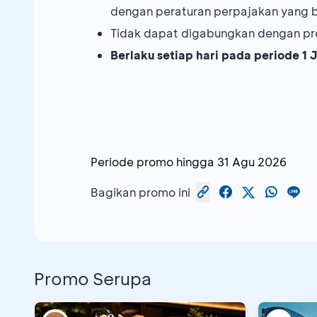
dengan peraturan perpajakan yang b
Tidak dapat digabungkan dengan pr
Berlaku setiap hari pada periode 1 
Periode promo hingga
31 Agu 2026
Bagikan promo ini
Promo Serupa