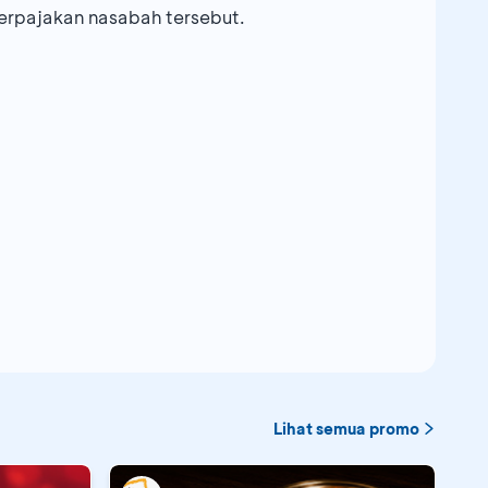
erpajakan nasabah tersebut.
Lihat semua promo