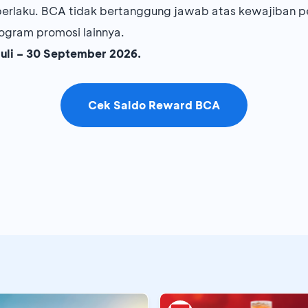
erlaku. BCA tidak bertanggung jawab atas kewajiban p
ogram promosi lainnya.
Juli – 30 September 2026.
Cek Saldo Reward BCA