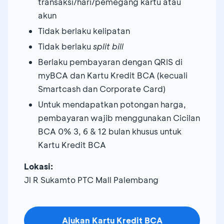
transaksi/hari/pemegang kartu atau
akun
Tidak berlaku kelipatan
Tidak berlaku
split bill
Berlaku pembayaran dengan QRIS di
myBCA dan Kartu Kredit BCA (kecuali
Smartcash dan Corporate Card)
Untuk mendapatkan potongan harga,
pembayaran wajib menggunakan Cicilan
BCA 0% 3, 6 & 12 bulan khusus untuk
Kartu Kredit BCA
Lokasi:
Jl R Sukamto PTC Mall Palembang
Ajukan Kartu Kredit BCA