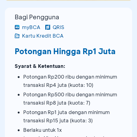
Bagi Pengguna
myBCA
QRIS
Kartu Kredit BCA
Potongan Hingga Rp1 Juta
Syarat & Ketentuan:
Potongan Rp200 ribu dengan minimum
transaksi Rp4 juta (kuota: 10)
Potongan Rp500 ribu dengan minimum
transaksi Rp8 juta (kuota: 7)
Potongan Rp1 juta dengan minimum
transaksi Rp15 juta (kuota: 3)
Berlaku untuk 1x