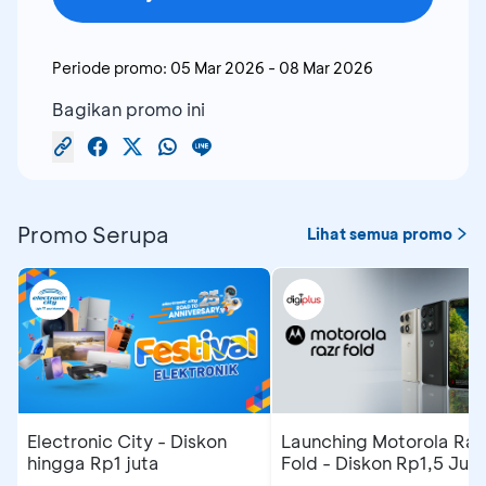
Periode promo:
05 Mar 2026
-
08 Mar 2026
Bagikan promo ini
Promo Serupa
Lihat semua promo
Electronic City - Diskon
Launching Motorola Raz
hingga Rp1 juta
Fold - Diskon Rp1,5 Jut