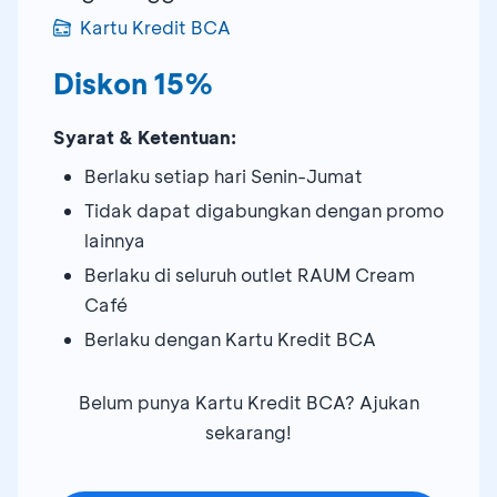
Kartu Kredit BCA
Diskon 15%
Syarat & Ketentuan:
Berlaku setiap hari Senin-Jumat
Tidak dapat digabungkan dengan promo
lainnya
Berlaku di seluruh outlet RAUM Cream
Café
Berlaku dengan Kartu Kredit BCA
Belum punya Kartu Kredit BCA? Ajukan
sekarang!