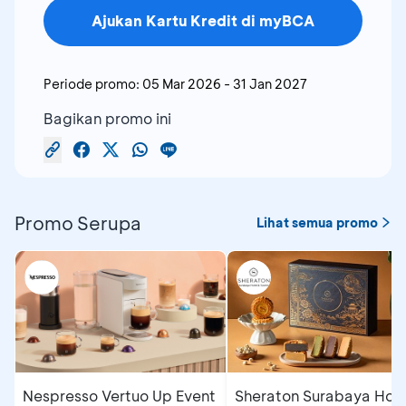
Ajukan Kartu Kredit di myBCA
Periode promo:
05 Mar 2026
-
31 Jan 2027
Bagikan promo ini
Promo Serupa
Lihat semua promo
Nespresso Vertuo Up Event
Sheraton Surabaya Hote