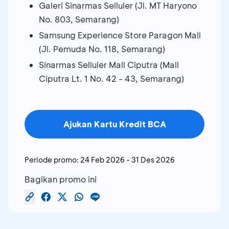
Galeri Sinarmas Selluler (Jl. MT Haryono
No. 803, Semarang)
Samsung Experience Store Paragon Mall
(Jl. Pemuda No. 118, Semarang)
Sinarmas Selluler Mall Ciputra (Mall
Ciputra Lt. 1 No. 42 - 43, Semarang)
Ajukan Kartu Kredit BCA
Periode promo:
24 Feb 2026
-
31 Des 2026
Bagikan promo ini