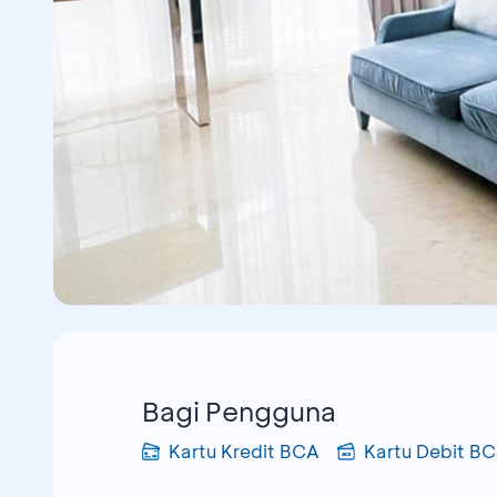
Bagi Pengguna
Kartu Kredit BCA
Kartu Debit B