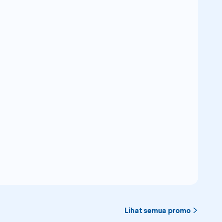
Lihat semua promo