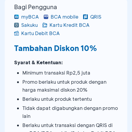
Bagi Pengguna
myBCA
BCA mobile
QRIS
Sakuku
Kartu Kredit BCA
Kartu Debit BCA
Tambahan Diskon 10%
Syarat & Ketentuan:
Minimum transaksi Rp2,5 juta
Promo berlaku untuk produk dengan
harga maksimal diskon 20%
Berlaku untuk produk tertentu
Tidak dapat digabungkan dengan promo
lain
Berlaku untuk transaksi dengan QRIS di