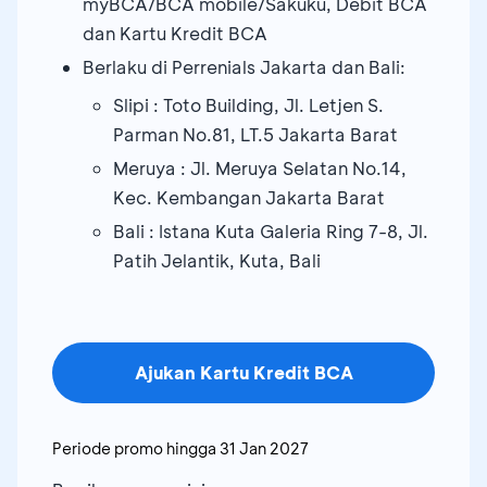
myBCA/BCA mobile/Sakuku, Debit BCA
dan Kartu Kredit BCA
Berlaku di Perrenials Jakarta dan Bali:
Slipi : Toto Building, Jl. Letjen S.
Parman No.81, LT.5 Jakarta Barat
Meruya : Jl. Meruya Selatan No.14,
Kec. Kembangan Jakarta Barat
Bali : Istana Kuta Galeria Ring 7-8, Jl.
Patih Jelantik, Kuta, Bali
Ajukan Kartu Kredit BCA
Periode promo hingga
31 Jan 2027