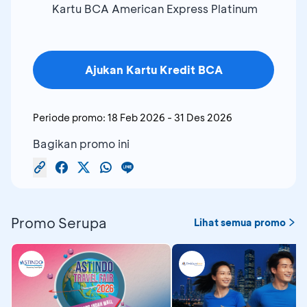
Kartu BCA American Express Platinum
Ajukan Kartu Kredit BCA
Periode promo:
18 Feb 2026
-
31 Des 2026
Bagikan promo ini
Promo Serupa
Lihat semua promo