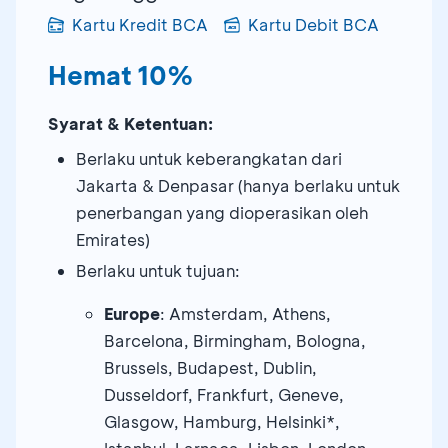
Kartu Kredit BCA
Kartu Debit BCA
Hemat 10%
Syarat & Ketentuan:
Berlaku untuk keberangkatan dari
Jakarta & Denpasar (hanya berlaku untuk
penerbangan yang dioperasikan oleh
Emirates)
Berlaku untuk tujuan:
Europe
: Amsterdam, Athens,
Barcelona, Birmingham, Bologna,
Brussels, Budapest, Dublin,
Dusseldorf, Frankfurt, Geneve,
Glasgow, Hamburg, Helsinki*,