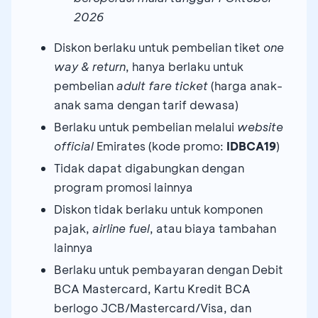
2026
Diskon berlaku untuk pembelian tiket
one
way & return
, hanya berlaku untuk
pembelian
adult fare ticket
(harga anak-
anak sama dengan tarif dewasa)
Berlaku untuk pembelian melalui
website
official
Emirates (kode promo:
IDBCA19
)
Tidak dapat digabungkan dengan
program promosi lainnya
Diskon tidak berlaku untuk komponen
pajak,
airline fuel
, atau biaya tambahan
lainnya
Berlaku untuk pembayaran dengan Debit
BCA Mastercard, Kartu Kredit BCA
berlogo JCB/Mastercard/Visa, dan