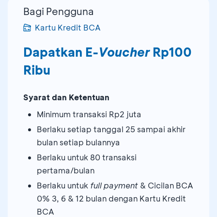
Bagi Pengguna
Kartu Kredit BCA
Dapatkan E-
Voucher
Rp100
Ribu
Syarat dan Ketentuan
Minimum transaksi Rp2 juta
Berlaku setiap tanggal 25 sampai akhir
bulan setiap bulannya
Berlaku untuk 80 transaksi
pertama/bulan
Berlaku untuk
full payment
& Cicilan BCA
0% 3, 6 & 12 bulan dengan Kartu Kredit
BCA