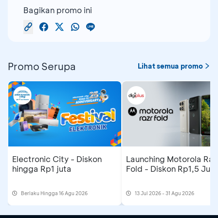
Bagikan promo ini
Promo Serupa
Lihat semua promo
Electronic City - Diskon
Launching Motorola Raz
hingga Rp1 juta
Fold - Diskon Rp1,5 Jut
Berlaku Hingga 16 Agu 2026
13 Jul 2026 - 31 Agu 2026