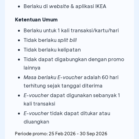
Berlaku di
website
& aplikasi IKEA
Ketentuan Umum
Berlaku untuk 1 kali transaksi/kartu/hari
Tidak berlaku
split bill
Tidak berlaku kelipatan
Tidak dapat digabungkan dengan promo
lainnya
Masa berlaku E-voucher
adalah 60 hari
terhitung sejak tanggal diterima
E-voucher
dapat digunakan sebanyak 1
kali transaksi
E-voucher
tidak dapat ditukar atau
diuangkan
Periode promo:
25 Feb 2026
-
30 Sep 2026