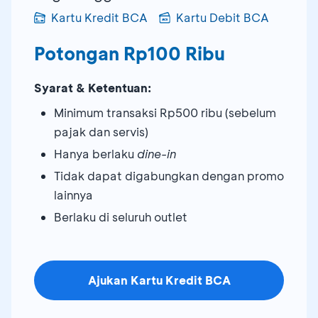
Kartu Kredit BCA
Kartu Debit BCA
Potongan Rp100 Ribu
Syarat & Ketentuan:
Minimum transaksi Rp500 ribu (sebelum
pajak dan servis)
Hanya berlaku
dine-in
Tidak dapat digabungkan dengan promo
lainnya
Berlaku di seluruh outlet
Ajukan Kartu Kredit BCA