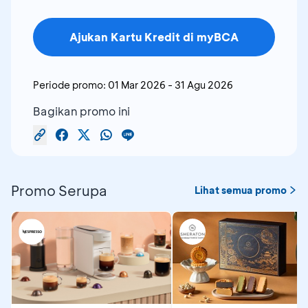
Ajukan Kartu Kredit di myBCA
Periode promo:
01 Mar 2026
-
31 Agu 2026
Bagikan promo ini
Promo Serupa
Lihat semua promo