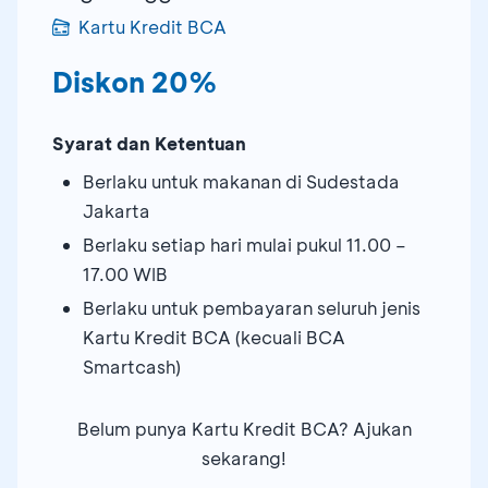
Kartu Kredit BCA
Diskon 20%
Syarat dan Ketentuan
Berlaku untuk makanan di Sudestada
Jakarta
Berlaku setiap hari mulai pukul 11.00 –
17.00 WIB
Berlaku untuk pembayaran seluruh jenis
Kartu Kredit BCA (kecuali BCA
Smartcash)
Belum punya Kartu Kredit BCA? Ajukan
sekarang!