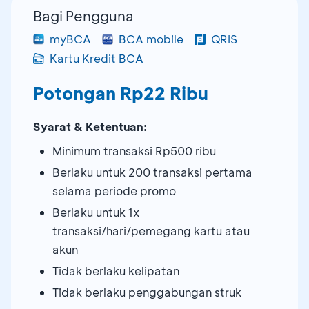
Bagi Pengguna
myBCA
BCA mobile
QRIS
Kartu Kredit BCA
Potongan Rp22 Ribu
Syarat & Ketentuan:
Minimum transaksi Rp500 ribu
Berlaku untuk 200 transaksi pertama
selama periode promo
Berlaku untuk 1x
transaksi/hari/pemegang kartu atau
akun
Tidak berlaku kelipatan
Tidak berlaku penggabungan struk