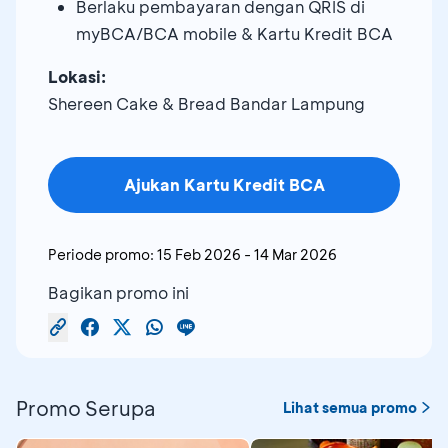
Berlaku pembayaran dengan QRIS di
myBCA/BCA mobile & Kartu Kredit BCA
Lokasi:
Shereen Cake & Bread Bandar Lampung
Ajukan Kartu Kredit BCA
Periode promo:
15 Feb 2026
-
14 Mar 2026
Bagikan promo ini
Promo Serupa
Lihat semua promo