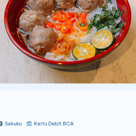
Sakuku
Kartu Debit BCA