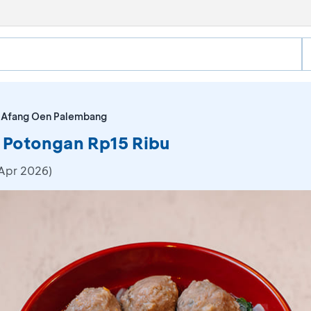
 Afang Oen Palembang
 Potongan Rp15 Ribu
 Apr 2026)