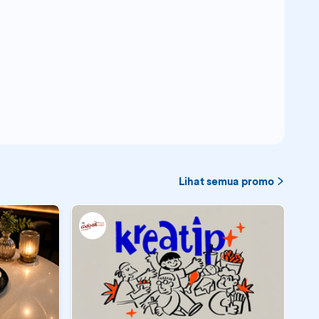
Lihat semua promo