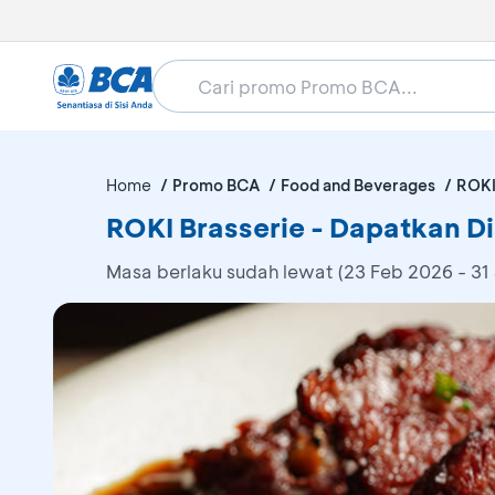
Home
Promo BCA
Food and Beverages
ROKI
ROKI Brasserie - Dapatkan Di
Masa berlaku sudah lewat (23 Feb 2026 - 31 