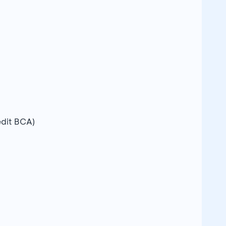
edit BCA)