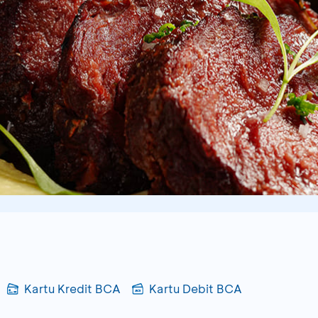
Kartu Kredit BCA
Kartu Debit BCA