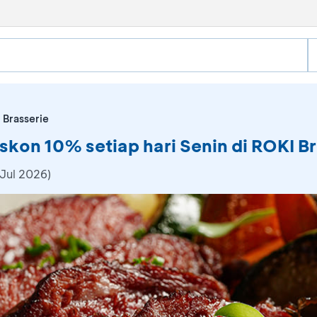
 Brasserie
skon 10% setiap hari Senin di ROKI B
Jul 2026)