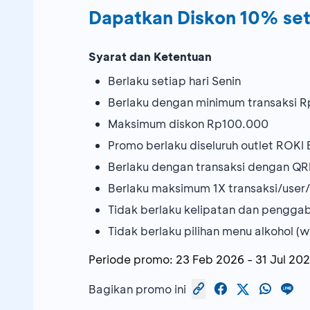
Dapatkan Diskon 10% seti
Syarat dan Ketentuan
Berlaku setiap hari Senin
Berlaku dengan minimum transaksi 
Maksimum diskon Rp100.000
Promo berlaku diseluruh outlet ROKI 
Berlaku dengan transaksi dengan Q
Berlaku maksimum 1X transaksi/user/
Tidak berlaku kelipatan dan pengga
Tidak berlaku pilihan menu alkohol (w
Periode promo:
23 Feb 2026
-
31 Jul 20
Bagikan promo ini