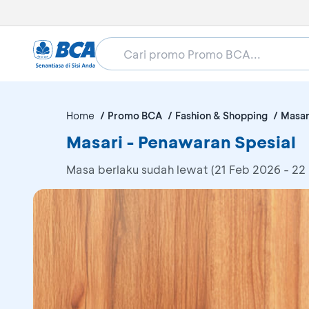
Home
Promo BCA
Fashion & Shopping
Masar
Masari - Penawaran Spesial
Masa berlaku sudah lewat (21 Feb 2026 - 22