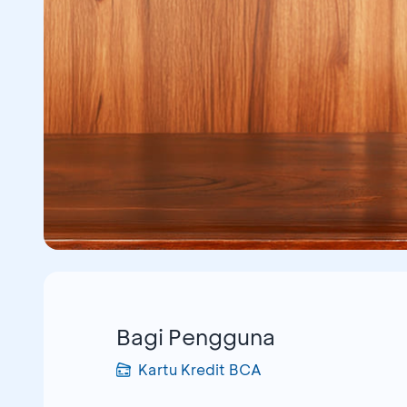
Bagi Pengguna
Kartu Kredit BCA