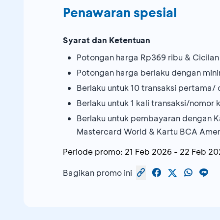
Penawaran spesial
Syarat dan Ketentuan
Potongan harga Rp369 ribu & Cicila
Potongan harga berlaku dengan mini
Berlaku untuk 10 transaksi pertama/ 
Berlaku untuk 1 kali transaksi/nomo
Berlaku untuk pembayaran dengan Ka
Mastercard World & Kartu BCA Ameri
Periode promo:
21 Feb 2026
-
22 Feb 20
Bagikan promo ini