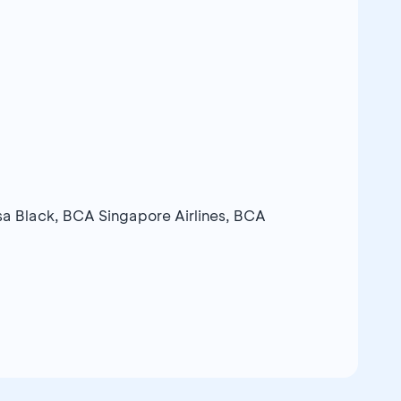
 Black, BCA Singapore Airlines, BCA