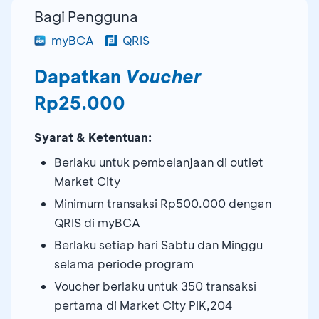
Bagi Pengguna
myBCA
QRIS
Dapatkan
Voucher
Rp25.000
Syarat & Ketentuan:
Berlaku untuk pembelanjaan di outlet
Market City
Minimum transaksi Rp500.000 dengan
QRIS di myBCA
Berlaku setiap hari Sabtu dan Minggu
selama periode program
Voucher berlaku untuk 350 transaksi
pertama di Market City PIK,204