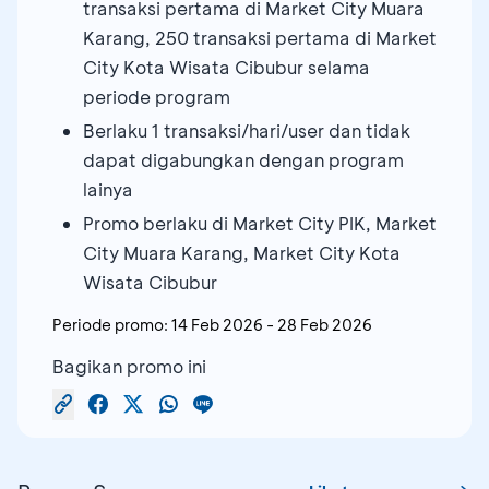
transaksi pertama di Market City Muara
Karang, 250 transaksi pertama di Market
City Kota Wisata Cibubur selama
periode program
Berlaku 1 transaksi/hari/user dan tidak
dapat digabungkan dengan program
lainya
Promo berlaku di Market City PIK, Market
City Muara Karang, Market City Kota
Wisata Cibubur
Periode promo:
14 Feb 2026
-
28 Feb 2026
Bagikan promo ini