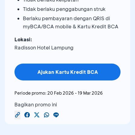
Tidak berlaku penggabungan struk
Berlaku pembayaran dengan QRIS di
myBCA/BCA mobile & Kartu Kredit BCA
Lokasi:
Radisson Hotel Lampung
Ajukan Kartu Kredit BCA
Periode promo:
20 Feb 2026
-
19 Mar 2026
Bagikan promo ini